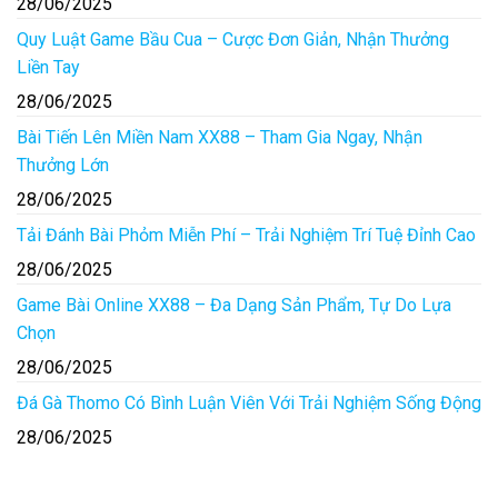
28/06/2025
Quy Luật Game Bầu Cua – Cược Đơn Giản, Nhận Thưởng
Liền Tay
28/06/2025
Bài Tiến Lên Miền Nam XX88 – Tham Gia Ngay, Nhận
Thưởng Lớn
28/06/2025
Tải Đánh Bài Phỏm Miễn Phí – Trải Nghiệm Trí Tuệ Đỉnh Cao
28/06/2025
Game Bài Online XX88 – Đa Dạng Sản Phẩm, Tự Do Lựa
Chọn
28/06/2025
Đá Gà Thomo Có Bình Luận Viên Với Trải Nghiệm Sống Động
28/06/2025