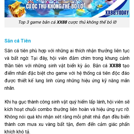
Top 3 game bắn cá
XX88
cược thủ không thể bỏ lỡ
Săn cá Tiên
Săn cá tiên phù hợp với những ai thích nhận thưởng liên tục
và bất ngờ. Tại đây, hội viên đắm chìm trong khung cảnh
thần tiên với những sinh vật biển kỳ ảo. Bắn cá
XX88
tạo
điểm nhấn đặc biệt cho game với hệ thống cá tiên độc đáo
được thiết kế lung linh cùng những hiệu ứng kỹ năng mãn
nhãn.
Khi hạ gục thành công sinh vật quý hiếm lấp lánh, hội viên sẽ
kích hoạt chuỗi combo thưởng liên hoàn và hiệu ứng rực rỡ.
Không nói quá khi nhận xét rằng mỗi phát nhả đạn đều biến
thành cơn mưa xu vàng bất tận, đem đến cảm giác phấn
khích khó tả.