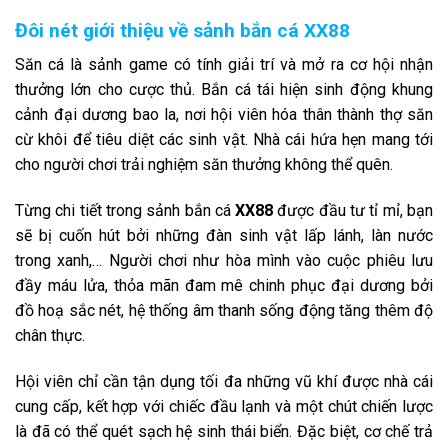
Đôi nét giới thiệu về sảnh bắn cá XX88
Săn cá là sảnh game có tính giải trí và mở ra cơ hội nhận
thưởng lớn cho cược thủ. Bắn cá tái hiện sinh động khung
cảnh đại dương bao la, nơi hội viên hóa thân thành thợ săn
cừ khôi để tiêu diệt các sinh vật. Nhà cái hứa hẹn mang tới
cho người chơi trải nghiệm săn thưởng không thể quên.
Từng chi tiết trong sảnh bắn cá
XX88
được đầu tư tỉ mỉ, bạn
sẽ bị cuốn hút bởi những đàn sinh vật lấp lánh, làn nước
trong xanh,… Người chơi như hòa mình vào cuộc phiêu lưu
đầy máu lửa, thỏa mãn đam mê chinh phục đại dương bởi
đồ hoạ sắc nét, hệ thống âm thanh sống động tăng thêm độ
chân thực.
Hội viên chỉ cần tận dụng tối đa những vũ khí được nhà cái
cung cấp, kết hợp với chiếc đầu lạnh và một chút chiến lược
là đã có thể quét sạch hệ sinh thái biển. Đặc biệt, cơ chế trả